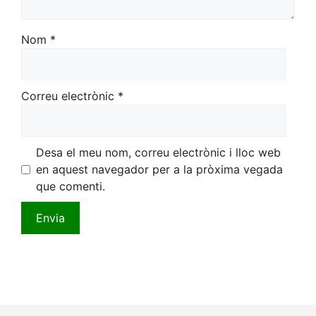
Nom
*
Correu electrònic
*
Desa el meu nom, correu electrònic i lloc web
en aquest navegador per a la pròxima vegada
que comenti.