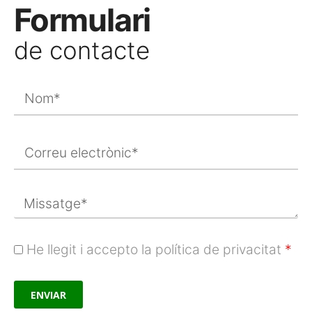
Formulari
de contacte
He llegit i accepto la política de privacitat
*
ENVIAR