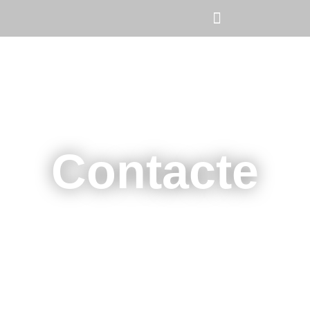
Contacte