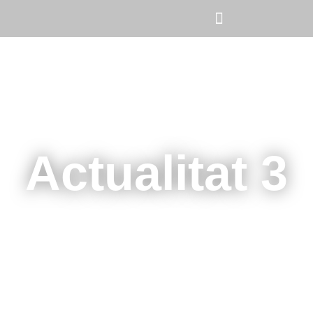
Actualitat 3