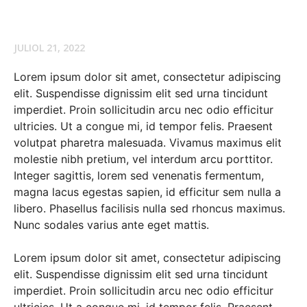
JULIOL 21, 2022
Lorem ipsum dolor sit amet, consectetur adipiscing
elit. Suspendisse dignissim elit sed urna tincidunt
imperdiet. Proin sollicitudin arcu nec odio efficitur
ultricies. Ut a congue mi, id tempor felis. Praesent
volutpat pharetra malesuada. Vivamus maximus elit
molestie nibh pretium, vel interdum arcu porttitor.
Integer sagittis, lorem sed venenatis fermentum,
magna lacus egestas sapien, id efficitur sem nulla a
libero. Phasellus facilisis nulla sed rhoncus maximus.
Nunc sodales varius ante eget mattis.
Lorem ipsum dolor sit amet, consectetur adipiscing
elit. Suspendisse dignissim elit sed urna tincidunt
imperdiet. Proin sollicitudin arcu nec odio efficitur