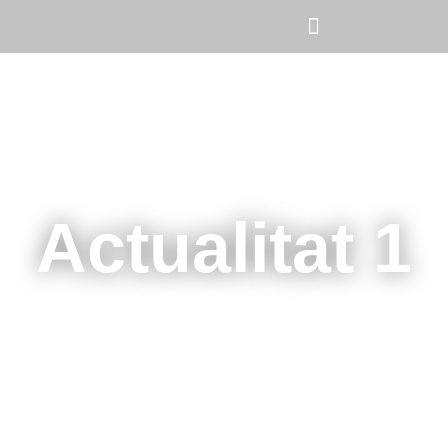
Actualitat 1