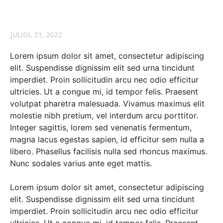
JULIOL 21, 2022
Lorem ipsum dolor sit amet, consectetur adipiscing
elit. Suspendisse dignissim elit sed urna tincidunt
imperdiet. Proin sollicitudin arcu nec odio efficitur
ultricies. Ut a congue mi, id tempor felis. Praesent
volutpat pharetra malesuada. Vivamus maximus elit
molestie nibh pretium, vel interdum arcu porttitor.
Integer sagittis, lorem sed venenatis fermentum,
magna lacus egestas sapien, id efficitur sem nulla a
libero. Phasellus facilisis nulla sed rhoncus maximus.
Nunc sodales varius ante eget mattis.
Lorem ipsum dolor sit amet, consectetur adipiscing
elit. Suspendisse dignissim elit sed urna tincidunt
imperdiet. Proin sollicitudin arcu nec odio efficitur